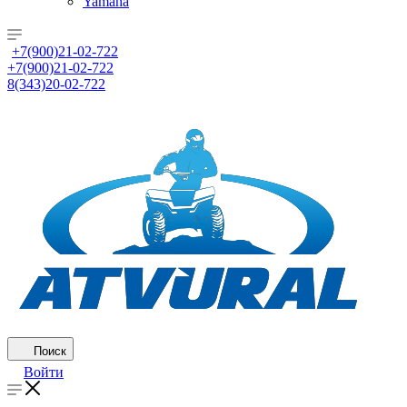
Yamaha
+7(900)21-02-722
+7(900)21-02-722
8(343)20-02-722
Поиск
Войти