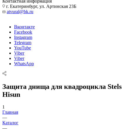
Контактная информация
г. Екатеринбург, ул. Артинская 23Б
atvural@bk.ru
Вконтакте
Facebook
Instagram
Telegram
YouTube
Viber
Viber
WhatsApp
Защита днища для квадроцикла Stels
Hisun
1
Главная
—
Каталог
—