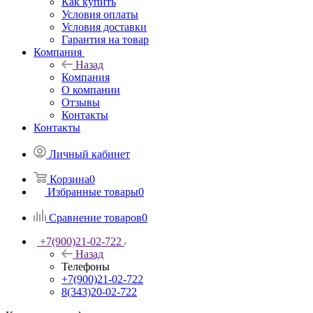
Как купить
Условия оплаты
Условия доставки
Гарантия на товар
Компания
Назад
Компания
О компании
Отзывы
Контакты
Контакты
Личный кабинет
Корзина
0
Избранные товары
0
Сравнение товаров
0
+7(900)21-02-722
Назад
Телефоны
+7(900)21-02-722
8(343)20-02-722