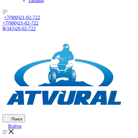
Yamaha
+7(900)21-02-722
+7(900)21-02-722
8(343)20-02-722
Поиск
Войти