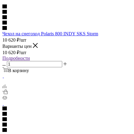
Чехол на снегоход Polaris 800 INDY SKS Storm
10 620
₽
/шт
Варианты цен
10 620
₽
/шт
Подробности
В корзину