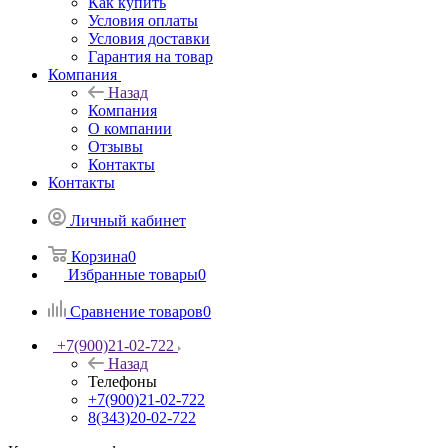
Как купить
Условия оплаты
Условия доставки
Гарантия на товар
Компания
Назад
Компания
О компании
Отзывы
Контакты
Контакты
Личный кабинет
Корзина
0
Избранные товары
0
Сравнение товаров
0
+7(900)21-02-722
Назад
Телефоны
+7(900)21-02-722
8(343)20-02-722