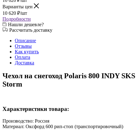
10 620
₽
/шт
Варианты цен
10 620
₽
/шт
Подробности
Нашли дешевле?
Рассчитать доставку
Описание
Отзывы
Как купить
Оплата
Доставка
Чехол на снегоход Polaris 800 INDY SKS
Storm
Характеристики товара:
Производство: Россия
Материал: Оксфорд 600 рип-стоп (транспортировочный)