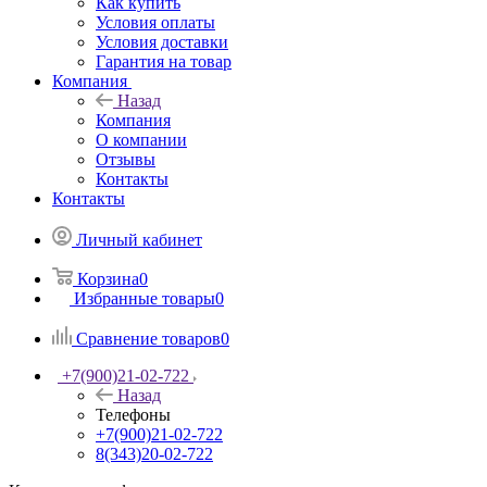
Как купить
Условия оплаты
Условия доставки
Гарантия на товар
Компания
Назад
Компания
О компании
Отзывы
Контакты
Контакты
Личный кабинет
Корзина
0
Избранные товары
0
Сравнение товаров
0
+7(900)21-02-722
Назад
Телефоны
+7(900)21-02-722
8(343)20-02-722