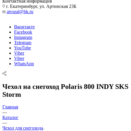
Контактная информация
г. Екатеринбург, ул. Артинская 23Б
atvural@bk.ru
Вконтакте
Facebook
Instagram
Telegram
YouTube
Viber
Viber
WhatsApp
Чехол на снегоход Polaris 800 INDY SKS
Storm
Главная
—
Каталог
—
Чехол для снегохода