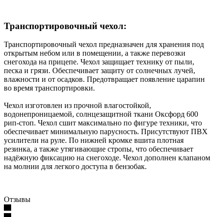
Транспортировочный чехол:
Транспортировочный чехол предназначен для хранения под
открытым небом или в помещении, а также перевозки
снегохода на прицепе. Чехол защищает технику от пыли,
песка и грязи. Обеспечивает защиту от солнечных лучей,
влажности и от осадков. Предотвращает появление царапин
во время транспортировки.
Чехол изготовлен из прочной влагостойкой,
водонепроницаемой, солнцезащитной ткани Оксфорд 600
рип-стоп. Чехол сшит максимально по фигуре техники, что
обеспечивает минимальную парусность. Присутствуют ПВХ
усилители на руле. По нижней кромке вшита плотная
резинка, а также утягивающие стропы, что обеспечивает
надёжную фиксацию на снегоходе. Чехол дополнен клапаном
на молнии для легкого доступа в бензобак.
Отзывы