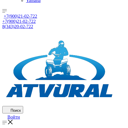
Yamaha
+7(900)21-02-722
+7(900)21-02-722
8(343)20-02-722
Поиск
Войти