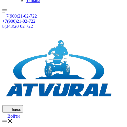
Yamaha
+7(900)21-02-722
+7(900)21-02-722
8(343)20-02-722
Поиск
Войти