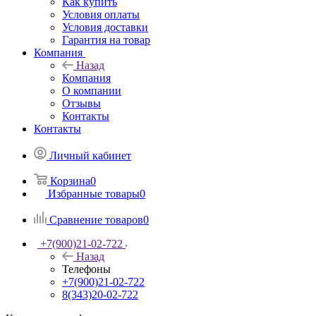
Как купить
Условия оплаты
Условия доставки
Гарантия на товар
Компания
Назад
Компания
О компании
Отзывы
Контакты
Контакты
Личный кабинет
Корзина
0
Избранные товары
0
Сравнение товаров
0
+7(900)21-02-722
Назад
Телефоны
+7(900)21-02-722
8(343)20-02-722