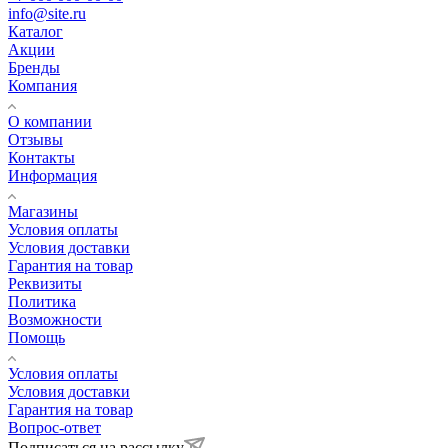
info@site.ru
Каталог
Акции
Бренды
Компания
О компании
Отзывы
Контакты
Информация
Магазины
Условия оплаты
Условия доставки
Гарантия на товар
Реквизиты
Политика
Возможности
Помощь
Условия оплаты
Условия доставки
Гарантия на товар
Вопрос-ответ
Подписаться на рассылку