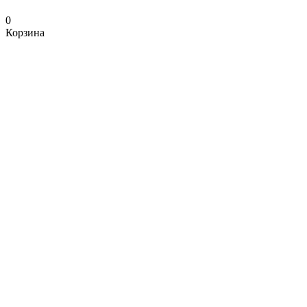
0
Корзина