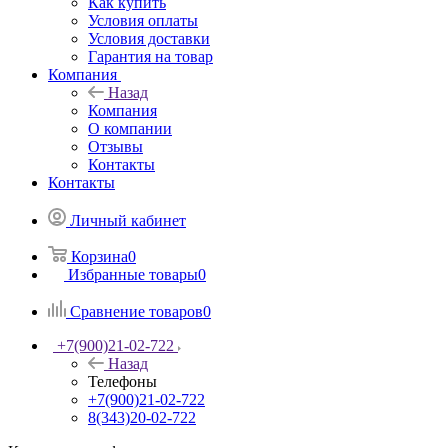
Как купить
Условия оплаты
Условия доставки
Гарантия на товар
Компания
Назад
Компания
О компании
Отзывы
Контакты
Контакты
Личный кабинет
Корзина
0
Избранные товары
0
Сравнение товаров
0
+7(900)21-02-722
Назад
Телефоны
+7(900)21-02-722
8(343)20-02-722