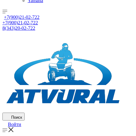
Yamaha
+7(900)21-02-722
+7(900)21-02-722
8(343)20-02-722
Поиск
Войти