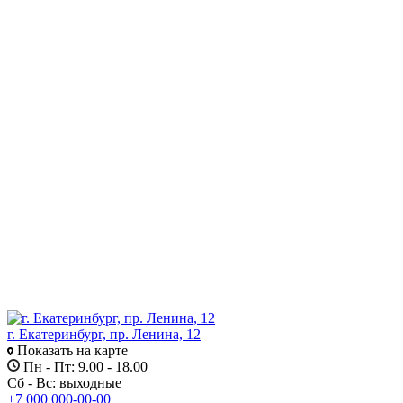
г. Екатеринбург, пр. Ленина, 12
Показать на карте
Пн - Пт: 9.00 - 18.00
Сб - Вс: выходные
+7 000 000-00-00