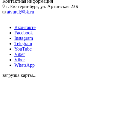
Контактная информация
г. Екатеринбург, ул. Артинская 23Б
atvural@bk.ru
Вконтакте
Facebook
Instagram
Telegram
YouTube
Viber
Viber
WhatsApp
загрузка карты...