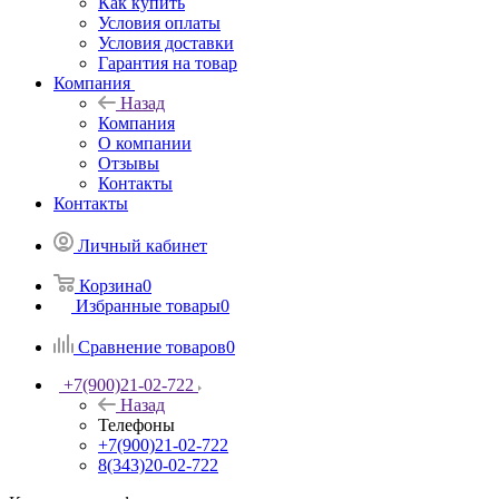
Как купить
Условия оплаты
Условия доставки
Гарантия на товар
Компания
Назад
Компания
О компании
Отзывы
Контакты
Контакты
Личный кабинет
Корзина
0
Избранные товары
0
Сравнение товаров
0
+7(900)21-02-722
Назад
Телефоны
+7(900)21-02-722
8(343)20-02-722