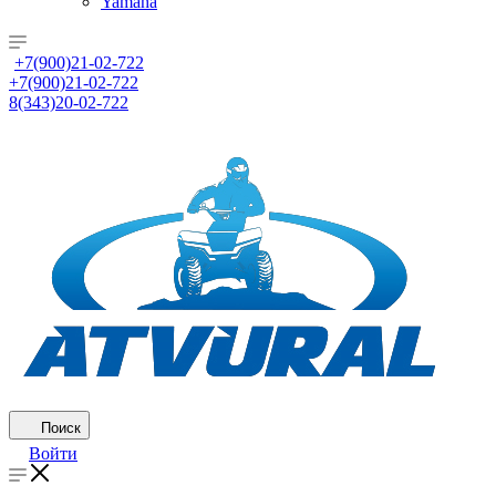
Yamaha
+7(900)21-02-722
+7(900)21-02-722
8(343)20-02-722
Поиск
Войти