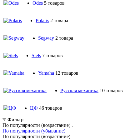
Odes
5 товаров
Polaris
2 товара
Segway
2 товара
Stels
7 товаров
Yamaha
12 товаров
Русская механика
10 товаров
ЦФ
46 товаров
Фильтр
По популярности (возрастание)
По популярности (убывание)
По популярности (возрастание)