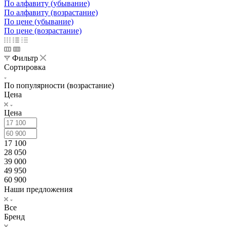
По алфавиту (убывание)
По алфавиту (возрастание)
По цене (убывание)
По цене (возрастание)
Фильтр
Сортировка
По популярности (возрастание)
Цена
Цена
17 100
28 050
39 000
49 950
60 900
Наши предложения
Все
Бренд