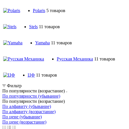
Polaris
5 товаров
Stels
11 товаров
Yamaha
11 товаров
Русская Механика
11 товаров
ЦФ
11 товаров
Фильтр
По популярности (возрастание)
По популярности (убывание)
По популярности (возрастание)
По алфавиту (убывание)
По алфавиту (возрастание)
По цене (убывание)
По цене (возрастание)