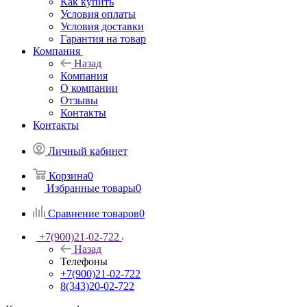
Как купить
Условия оплаты
Условия доставки
Гарантия на товар
Компания
Назад
Компания
О компании
Отзывы
Контакты
Контакты
Личный кабинет
Корзина
0
Избранные товары
0
Сравнение товаров
0
+7(900)21-02-722
Назад
Телефоны
+7(900)21-02-722
8(343)20-02-722