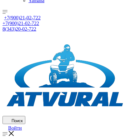
Yamaha
+7(900)21-02-722
+7(900)21-02-722
8(343)20-02-722
Поиск
Войти