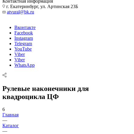
Контактная информация
г. Екатеринбург, ул. Артинская 23Б
atvural@bk.ru
Вконтакте
Facebook
Instagram
Telegram
YouTube
Viber
Viber
WhatsApp
Рулевые наконечники для
квадроцикла ЦФ
6
Главная
—
Каталог
—