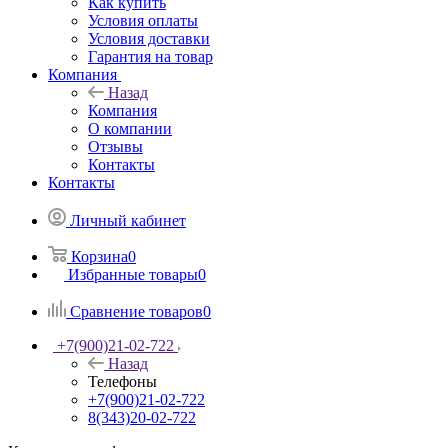
Как купить
Условия оплаты
Условия доставки
Гарантия на товар
Компания
Назад
Компания
О компании
Отзывы
Контакты
Контакты
Личный кабинет
Корзина
0
Избранные товары
0
Сравнение товаров
0
+7(900)21-02-722
Назад
Телефоны
+7(900)21-02-722
8(343)20-02-722