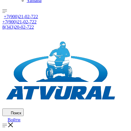
Yamaha
+7(900)21-02-722
+7(900)21-02-722
8(343)20-02-722
Поиск
Войти