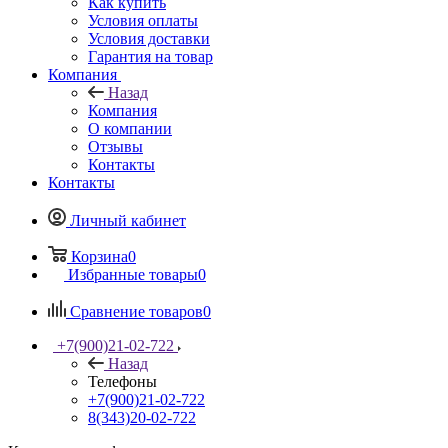
Как купить
Условия оплаты
Условия доставки
Гарантия на товар
Компания
Назад
Компания
О компании
Отзывы
Контакты
Контакты
Личный кабинет
Корзина
0
Избранные товары
0
Сравнение товаров
0
+7(900)21-02-722
Назад
Телефоны
+7(900)21-02-722
8(343)20-02-722