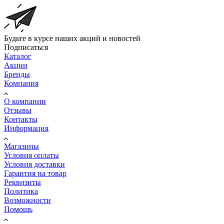
Будьте в курсе наших акций и новостей
Подписаться
Каталог
Акции
Бренды
Компания
О компании
Отзывы
Контакты
Информация
Магазины
Условия оплаты
Условия доставки
Гарантия на товар
Реквизиты
Политика
Возможности
Помощь