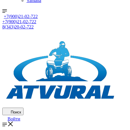
Yamaha
+7(900)21-02-722
+7(900)21-02-722
8(343)20-02-722
Поиск
Войти