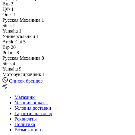
Brp
3
ЦФ
1
Odes
1
Русская Механика
1
Stels
1
Yamaha
1
Универсальный
1
Arctic Cat
5
Brp
20
Polaris
8
Русская Механика
8
Stels
4
Yamaha
9
Мотобуксировщик
1
Список брендов
Магазины
Условия оплаты
Условия доставки
Гарантия на товар
Реквизиты
Политика
Возможности