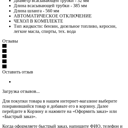
Диаметр всасывающей трубки - 32 мм
Длина всасывающей трубки - 385 мм
Длина шланга - 560 мм
АВТОМАТИЧЕСКОЕ ОТКЛЮЧЕНИЕ
ЧЕХОЛ В КОМПЛЕКТЕ
Тип жидкости: бензин, дизельное топливо, керосин,
легкие масла, спирты, тех. вода
Отзывы
Оставить отзыв
Загрузка отзывов...
Для покупки товара в нашем интернет-магазине выберите
понравившийся товар и добавьте его в корзину. Далее
перейдите в Корзину и нажмите на «Оформить заказ» или
«Быстрый заказ».
Когда оформляете быстрый заказ, напишите ФИО, телефон и