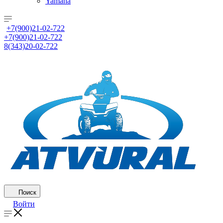
Yamaha
+7(900)21-02-722
+7(900)21-02-722
8(343)20-02-722
Поиск
Войти