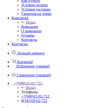
Как купить
Условия оплаты
Условия доставки
Гарантия на товар
Компания
Назад
Компания
О компании
Отзывы
Контакты
Контакты
Личный кабинет
Корзина
0
Избранные товары
0
Сравнение товаров
0
+7(900)21-02-722
Назад
Телефоны
+7(900)21-02-722
8(343)20-02-722