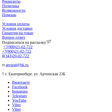
Реквизиты
Политика
Возможности
Помощь
Условия оплаты
Условия доставки
Гарантия на товар
Вопрос-ответ
Подписаться на рассылку
+7(900)21-02-722
+7(900)21-02-722
8(343)20-02-722
atvural@bk.ru
г. Екатеринбург, ул. Артинская 23Б
Вконтакте
Facebook
Instagram
Telegram
YouTube
Viber
Viber