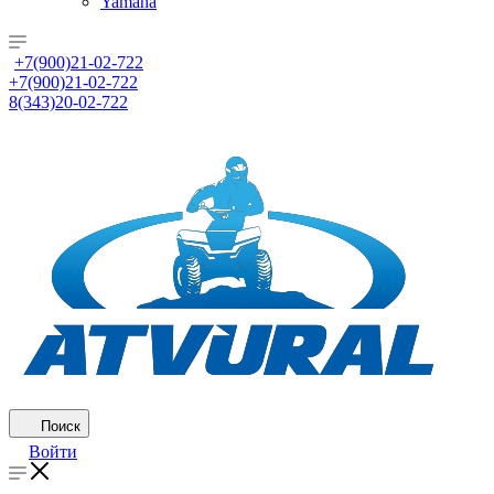
Yamaha
+7(900)21-02-722
+7(900)21-02-722
8(343)20-02-722
Поиск
Войти