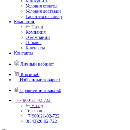
Как купить
Условия оплаты
Условия доставки
Гарантия на товар
Компания
Назад
Компания
О компании
Отзывы
Контакты
Контакты
Личный кабинет
Корзина
0
Избранные товары
0
Сравнение товаров
0
+7(900)21-02-722
Назад
Телефоны
+7(900)21-02-722
8(343)20-02-722