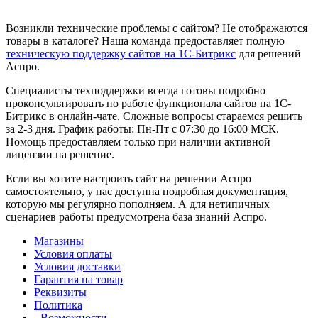
Возникли технические проблемы с сайтом? Не отображаются
товары в каталоге? Наша команда предоставляет полную
техническую поддержку сайтов на 1С-Битрикс
для решений
Аспро.
Специалисты техподдержки всегда готовы подробно
проконсультировать по работе функционала сайтов на 1С-
Битрикс в онлайн-чате. Сложные вопросы стараемся решить
за 2-3 дня. График работы: Пн-Пт с 07:30 до 16:00 МСК.
Помощь предоставляем только при наличии активной
лицензии на решение.
Если вы хотите настроить сайт на решении Аспро
самостоятельно, у нас доступна подробная документация,
которую мы регулярно пополняем. А для нетипичных
сценариев работы предусмотрена база знаний Аспро.
Магазины
Условия оплаты
Условия доставки
Гарантия на товар
Реквизиты
Политика
Возможности