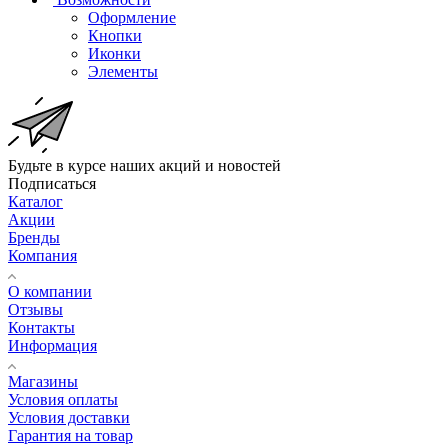
Оформление
Кнопки
Иконки
Элементы
Будьте в курсе наших акций и новостей
Подписаться
Каталог
Акции
Бренды
Компания
О компании
Отзывы
Контакты
Информация
Магазины
Условия оплаты
Условия доставки
Гарантия на товар