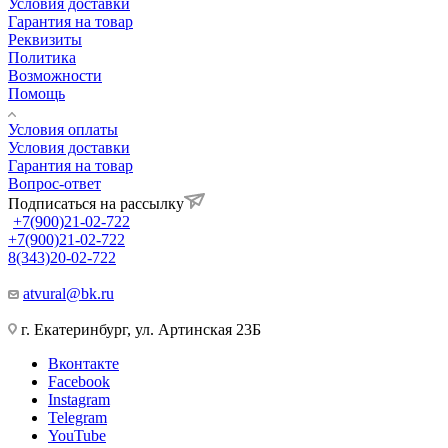
Условия доставки
Гарантия на товар
Реквизиты
Политика
Возможности
Помощь
Условия оплаты
Условия доставки
Гарантия на товар
Вопрос-ответ
Подписаться на рассылку
+7(900)21-02-722
+7(900)21-02-722
8(343)20-02-722
atvural@bk.ru
г. Екатеринбург, ул. Артинская 23Б
Вконтакте
Facebook
Instagram
Telegram
YouTube