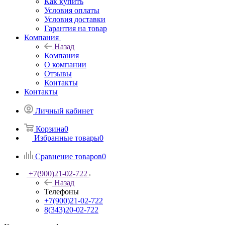
Как купить
Условия оплаты
Условия доставки
Гарантия на товар
Компания
Назад
Компания
О компании
Отзывы
Контакты
Контакты
Личный кабинет
Корзина
0
Избранные товары
0
Сравнение товаров
0
+7(900)21-02-722
Назад
Телефоны
+7(900)21-02-722
8(343)20-02-722