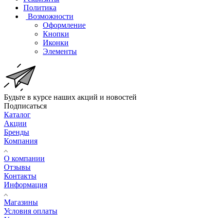
Политика
Возможности
Оформление
Кнопки
Иконки
Элементы
Будьте в курсе наших акций и новостей
Подписаться
Каталог
Акции
Бренды
Компания
О компании
Отзывы
Контакты
Информация
Магазины
Условия оплаты