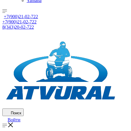
Yamaha
+7(900)21-02-722
+7(900)21-02-722
8(343)20-02-722
Поиск
Войти