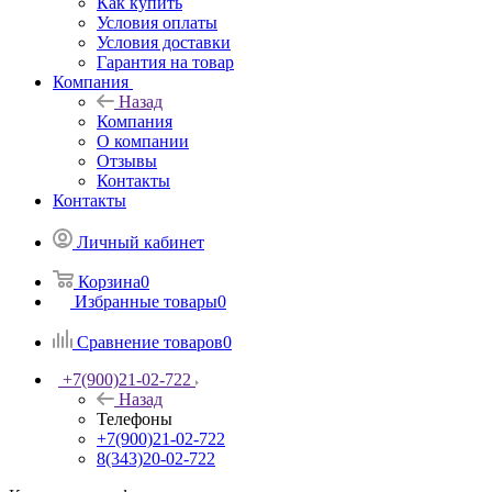
Как купить
Условия оплаты
Условия доставки
Гарантия на товар
Компания
Назад
Компания
О компании
Отзывы
Контакты
Контакты
Личный кабинет
Корзина
0
Избранные товары
0
Сравнение товаров
0
+7(900)21-02-722
Назад
Телефоны
+7(900)21-02-722
8(343)20-02-722