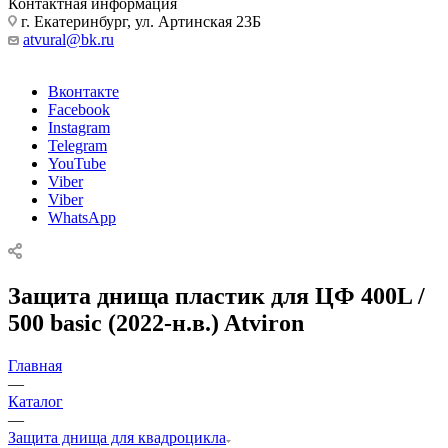
Контактная информация
г. Екатеринбург, ул. Артинская 23Б
atvural@bk.ru
Вконтакте
Facebook
Instagram
Telegram
YouTube
Viber
Viber
WhatsApp
Защита днища пластик для ЦФ 400L /
500 basic (2022-н.в.) Atviron
Главная
—
Каталог
—
Защита днища для квадроцикла