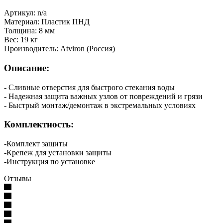
Артикул: n/a
Материал: Пластик ПНД
Толщина: 8 мм
Вес: 19 кг
Производитель: Atviron (Россия)
Описание:
- Сливные отверстия для быстрого стекания воды
- Надежная защита важных узлов от повреждений и грязи
- Быстрый монтаж/демонтаж в экстремальных условиях
Комплектность:
-Комплект защиты
-Крепеж для установки защиты
-Инструкция по установке
Отзывы