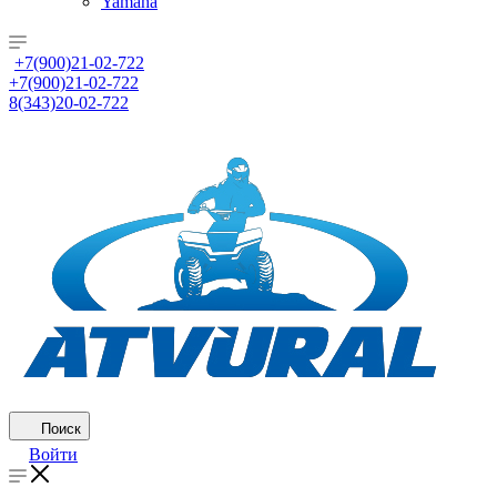
Yamaha
+7(900)21-02-722
+7(900)21-02-722
8(343)20-02-722
Поиск
Войти