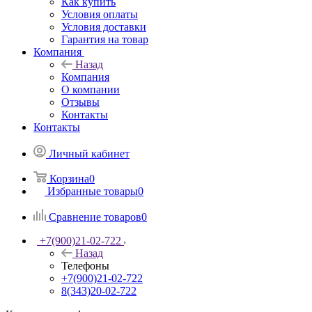
Как купить
Условия оплаты
Условия доставки
Гарантия на товар
Компания
Назад
Компания
О компании
Отзывы
Контакты
Контакты
Личный кабинет
Корзина
0
Избранные товары
0
Сравнение товаров
0
+7(900)21-02-722
Назад
Телефоны
+7(900)21-02-722
8(343)20-02-722