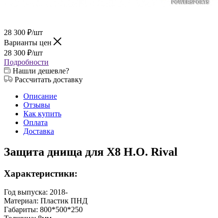
28 300
₽
/шт
Варианты цен
28 300
₽
/шт
Подробности
Нашли дешевле?
Рассчитать доставку
Описание
Отзывы
Как купить
Оплата
Доставка
Защита днища для X8 H.O. Rival
Характеристики:
Год выпуска: 2018-
Материал: Пластик ПНД
Габариты: 800*500*250