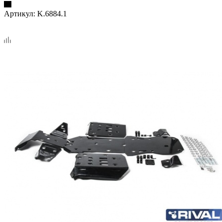
Артикул:
K.6884.1