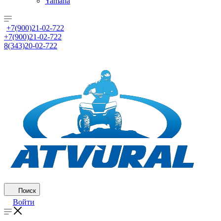
Yamaha
+7(900)21-02-722
+7(900)21-02-722
8(343)20-02-722
Поиск
Войти