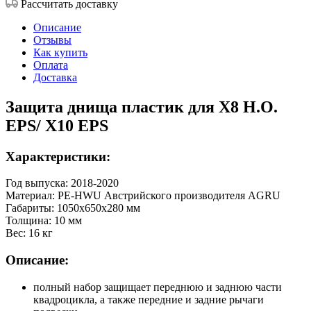
Рассчитать доставку
Описание
Отзывы
Как купить
Оплата
Доставка
Защита днища пластик для X8 H.O.
EPS/ X10 EPS
Характеристики:
Год выпуска: 2018-2020
Материал: PE-HWU Австрийского производителя AGRU
Габариты: 1050х650х280 мм
Толщина: 10 мм
Вес: 16 кг
Описание:
полный набор защищает переднюю и заднюю части
квадроцикла, а также передние и задние рычаги