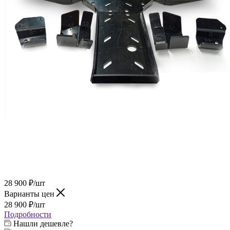
28 900
₽
/шт
Варианты цен
28 900
₽
/шт
Подробности
Нашли дешевле?