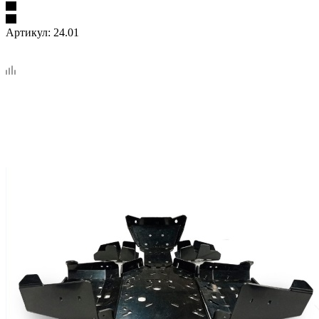
Артикул:
24.01