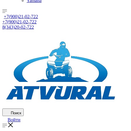
Yamaha
+7(900)21-02-722
+7(900)21-02-722
8(343)20-02-722
Поиск
Войти