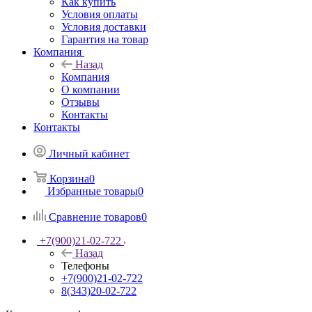
Как купить
Условия оплаты
Условия доставки
Гарантия на товар
Компания
Назад
Компания
О компании
Отзывы
Контакты
Контакты
Личный кабинет
Корзина
0
Избранные товары
0
Сравнение товаров
0
+7(900)21-02-722
Назад
Телефоны
+7(900)21-02-722
8(343)20-02-722