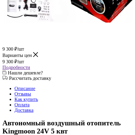
9 300
₽
/шт
Варианты цен
9 300
₽
/шт
Подробности
Нашли дешевле?
Рассчитать доставку
Описание
Отзывы
Как купить
Оплата
Доставка
Автономный воздушный отопитель
Kingmoon 24V 5 квт