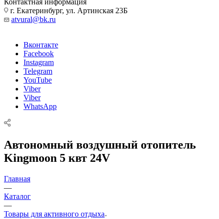
Контактная информация
г. Екатеринбург, ул. Артинская 23Б
atvural@bk.ru
Вконтакте
Facebook
Instagram
Telegram
YouTube
Viber
Viber
WhatsApp
Автономный воздушный отопитель
Kingmoon 5 квт 24V
Главная
—
Каталог
—
Товары для активного отдыха