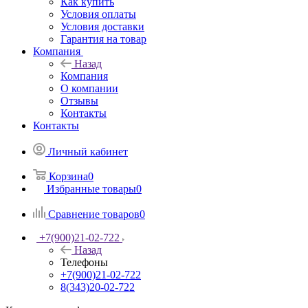
Как купить
Условия оплаты
Условия доставки
Гарантия на товар
Компания
Назад
Компания
О компании
Отзывы
Контакты
Контакты
Личный кабинет
Корзина
0
Избранные товары
0
Сравнение товаров
0
+7(900)21-02-722
Назад
Телефоны
+7(900)21-02-722
8(343)20-02-722