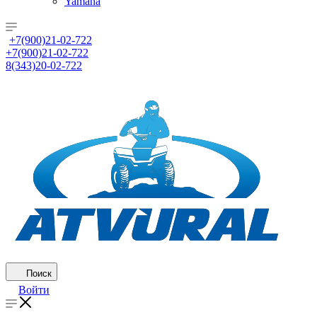
Yamaha
+7(900)21-02-722
+7(900)21-02-722
8(343)20-02-722
Поиск
Войти