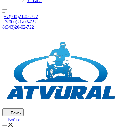
Yamaha
+7(900)21-02-722
+7(900)21-02-722
8(343)20-02-722
Поиск
Войти