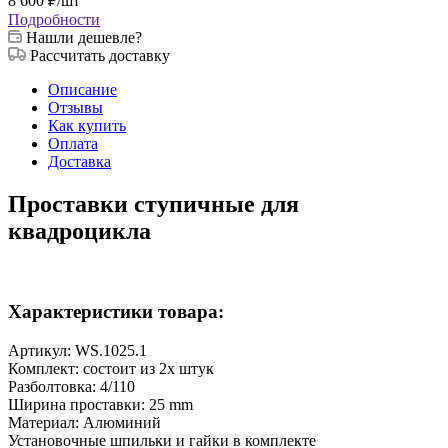
8 600
₽
/шт
Подробности
Нашли дешевле?
Рассчитать доставку
Описание
Отзывы
Как купить
Оплата
Доставка
Проставки ступичные для
квадроцикла
Характеристики товара:
Артикул: WS.1025.1
Комплект: состоит из 2х штук
Разболтовка: 4/110
Ширина проставки: 25 mm
Материал: Алюминий
Установочные шпильки и гайки в комплекте