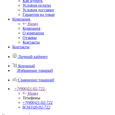
Как купить
Условия оплаты
Условия доставки
Гарантия на товар
Компания
Назад
Компания
О компании
Отзывы
Контакты
Контакты
Личный кабинет
Корзина
0
Избранные товары
0
Сравнение товаров
0
+7(900)21-02-722
Назад
Телефоны
+7(900)21-02-722
8(343)20-02-722