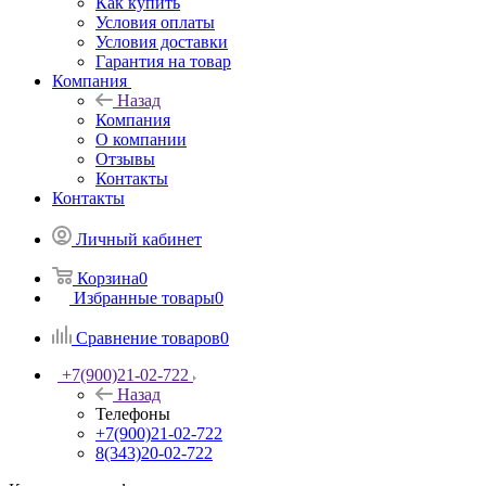
Как купить
Условия оплаты
Условия доставки
Гарантия на товар
Компания
Назад
Компания
О компании
Отзывы
Контакты
Контакты
Личный кабинет
Корзина
0
Избранные товары
0
Сравнение товаров
0
+7(900)21-02-722
Назад
Телефоны
+7(900)21-02-722
8(343)20-02-722