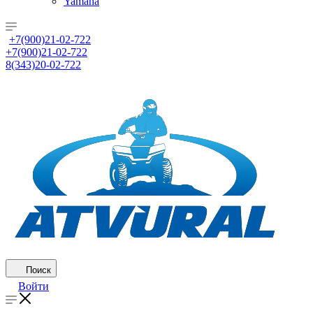
Yamaha
+7(900)21-02-722
+7(900)21-02-722
8(343)20-02-722
Поиск
Войти