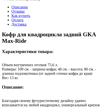
Описание
Отзывы
Как купить
Оплата
Доставка
Кофр для квадроцикла задний GKA
Max-Ride
Характеристики товара:
Объем внутренних отсеков 75,6 л.
Размеры: 109 см. - ширина кофра; 48 см. - высота; 80 см. -
длинна подлокотника (от задней стенки кофра до края)
Вес: 13 кг.
Описание:
Благодаря своему футуристичному дизайну удачно
вписывается на любой квадроцикл, универсальный крепеж