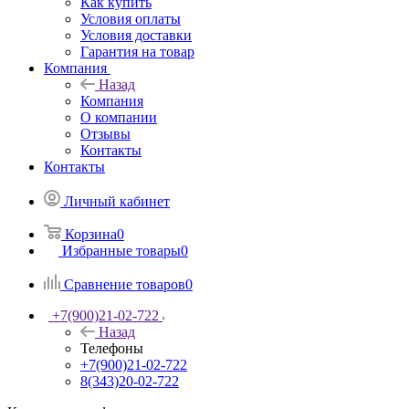
Как купить
Условия оплаты
Условия доставки
Гарантия на товар
Компания
Назад
Компания
О компании
Отзывы
Контакты
Контакты
Личный кабинет
Корзина
0
Избранные товары
0
Сравнение товаров
0
+7(900)21-02-722
Назад
Телефоны
+7(900)21-02-722
8(343)20-02-722