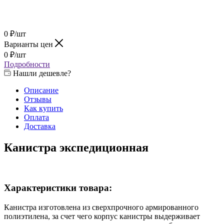
0
₽
/шт
Варианты цен
0
₽
/шт
Подробности
Нашли дешевле?
Описание
Отзывы
Как купить
Оплата
Доставка
Канистра экспедиционная
Характеристики товара:
Канистра изготовлена из сверхпрочного армированного
полиэтилена, за счет чего корпус канистры выдерживает