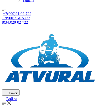
Yamaha
+7(900)21-02-722
+7(900)21-02-722
8(343)20-02-722
Поиск
Войти