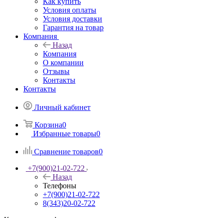
Как купить
Условия оплаты
Условия доставки
Гарантия на товар
Компания
Назад
Компания
О компании
Отзывы
Контакты
Контакты
Личный кабинет
Корзина
0
Избранные товары
0
Сравнение товаров
0
+7(900)21-02-722
Назад
Телефоны
+7(900)21-02-722
8(343)20-02-722