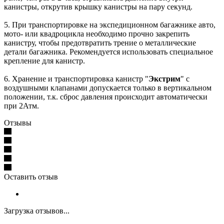
канистры, открутив крышку канистры на пару секунд.
5. При транспортировке на экспедиционном багажнике авто,
мото- или квадроцикла необходимо прочно закрепить
канистру, чтобы предотвратить трение о металлические
детали багажника. Рекомендуется использовать специальное
крепление для канистр.
6. Хранение и транспортировка канистр "
Экстрим
" с
воздушными клапанами допускается только в вертикальном
положении, т.к. сброс давления происходит автоматически
при 2Атм.
Отзывы
Оставить отзыв
Загрузка отзывов...