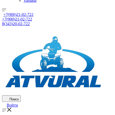
Yamaha
+7(900)21-02-722
+7(900)21-02-722
8(343)20-02-722
Поиск
Войти