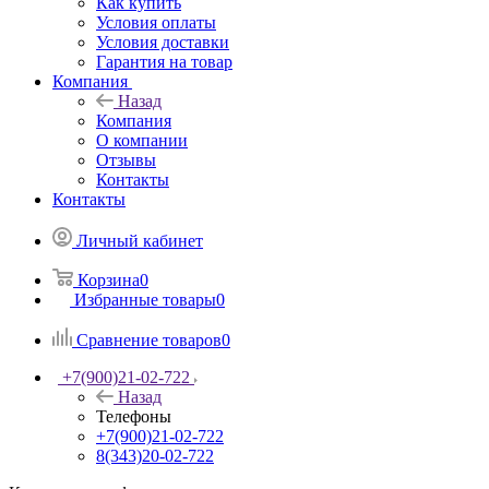
Как купить
Условия оплаты
Условия доставки
Гарантия на товар
Компания
Назад
Компания
О компании
Отзывы
Контакты
Контакты
Личный кабинет
Корзина
0
Избранные товары
0
Сравнение товаров
0
+7(900)21-02-722
Назад
Телефоны
+7(900)21-02-722
8(343)20-02-722