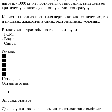
нагрузку 1000 кг, не протирается от вибрации, выдерживает
критическую плюсовую и минусовую температуру.
Канистры предназначены для перевозки как технических, так
и пищевых жидкостей в самых экстремальных условиях.
В таких канистрах обычно транспортируют:
- ГСМ;
- Вода;
- Спирт;
Отзывы
Нет оценок
Оставить отзыв
Загрузка отзывов...
Для покупки товара в нашем интернет-магазине выберите