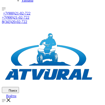
Yamaha
+7(900)21-02-722
+7(900)21-02-722
8(343)20-02-722
Поиск
Войти