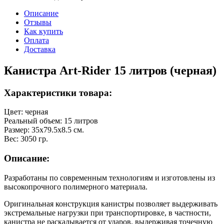
Описание
Отзывы
Как купить
Оплата
Доставка
Канистра Art-Rider 15 литров (черная)
Характеристики товара:
Цвет: черная
Реальный объем: 15 литров
Размер: 35х79.5х8.5 см.
Вес: 3050 гр.
Описание:
Разработаны по современным технологиям и изготовлены из
высокопрочного полимерного материала.
Оригинальная конструкция канистры позволяет выдерживать
экстремальные нагрузки при транспортировке, в частности,
канистра не раскалывается от ударов, выдерживая точечную