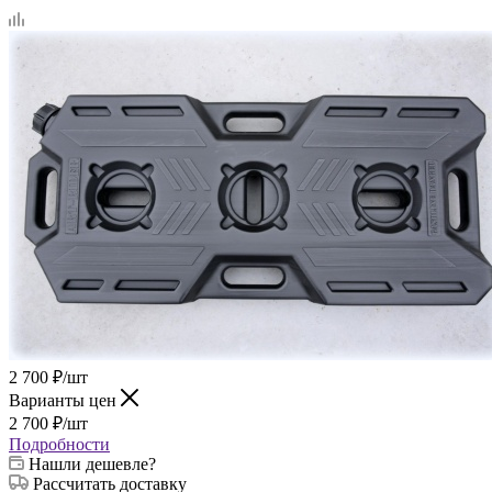
2 700
₽
/шт
Варианты цен
2 700
₽
/шт
Подробности
Нашли дешевле?
Рассчитать доставку