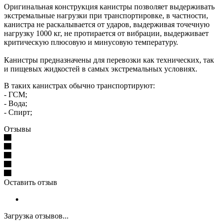
Оригинальная конструкция канистры позволяет выдерживать
экстремальные нагрузки при транспортировке, в частности,
канистра не раскалывается от ударов, выдерживая точечную
нагрузку 1000 кг, не протирается от вибрации, выдерживает
критическую плюсовую и минусовую температуру.
Канистры предназначены для перевозки как технических, так
и пищевых жидкостей в самых экстремальных условиях.
В таких канистрах обычно транспортируют:
- ГСМ;
- Вода;
- Спирт;
Отзывы
Оставить отзыв
Загрузка отзывов...