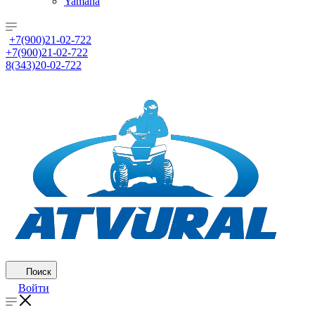
Yamaha
+7(900)21-02-722
+7(900)21-02-722
8(343)20-02-722
Поиск
Войти