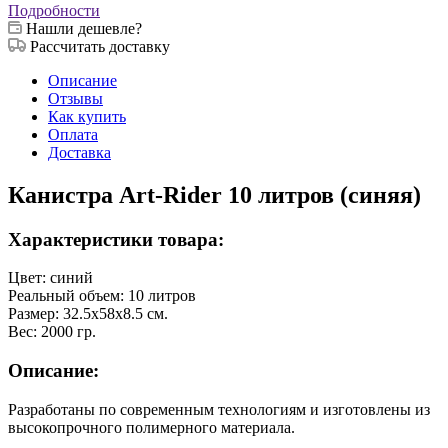
Подробности
Нашли дешевле?
Рассчитать доставку
Описание
Отзывы
Как купить
Оплата
Доставка
Канистра Art-Rider 10 литров (синяя)
Характеристики товара:
Цвет: синий
Реальный объем: 10 литров
Размер: 32.5х58х8.5 см.
Вес: 2000 гр.
Описание:
Разработаны по современным технологиям и изготовлены из
высокопрочного полимерного материала.