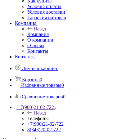
Как купить
Условия оплаты
Условия доставки
Гарантия на товар
Компания
Назад
Компания
О компании
Отзывы
Контакты
Контакты
Личный кабинет
Корзина
0
Избранные товары
0
Сравнение товаров
0
+7(900)21-02-722
Назад
Телефоны
+7(900)21-02-722
8(343)20-02-722