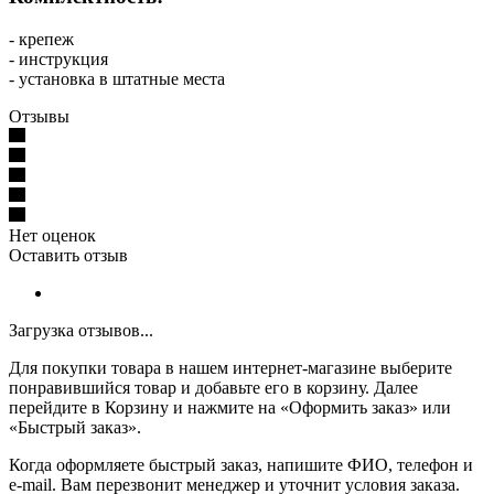
- крепеж
- инструкция
- установка в штатные места
Отзывы
Нет оценок
Оставить отзыв
Загрузка отзывов...
Для покупки товара в нашем интернет-магазине выберите
понравившийся товар и добавьте его в корзину. Далее
перейдите в Корзину и нажмите на «Оформить заказ» или
«Быстрый заказ».
Когда оформляете быстрый заказ, напишите ФИО, телефон и
e-mail. Вам перезвонит менеджер и уточнит условия заказа.