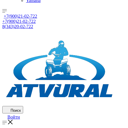
Yamaha
+7(900)21-02-722
+7(900)21-02-722
8(343)20-02-722
Поиск
Войти