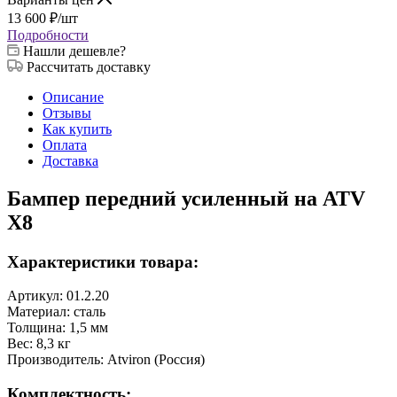
13 600
₽
/шт
Подробности
Нашли дешевле?
Рассчитать доставку
Описание
Отзывы
Как купить
Оплата
Доставка
Бампер передний усиленный на ATV
X8
Характеристики товара:
Артикул: 01.2.20
Материал: сталь
Толщина: 1,5 мм
Вес: 8,3 кг
Производитель: Atviron (Россия)
Комплектность: