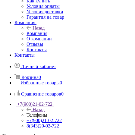
Как купить
Условия оплаты
Условия доставки
Гарантия на товар
Компания
Назад
Компания
О компании
Отзывы
Контакты
Контакты
Личный кабинет
Корзина
0
Избранные товары
0
Сравнение товаров
0
+7(900)21-02-722
Назад
Телефоны
+7(900)21-02-722
8(343)20-02-722