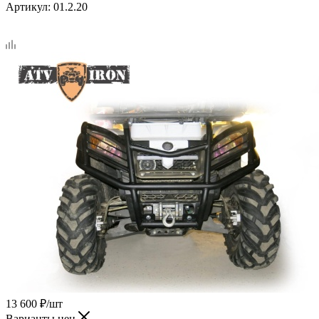
Артикул:
01.2.20
13 600
₽
/шт
Варианты цен