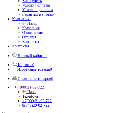
Как купить
Условия оплаты
Условия доставки
Гарантия на товар
Компания
Назад
Компания
О компании
Отзывы
Контакты
Контакты
Личный кабинет
Корзина
0
Избранные товары
0
Сравнение товаров
0
+7(900)21-02-722
Назад
Телефоны
+7(900)21-02-722
8(343)20-02-722