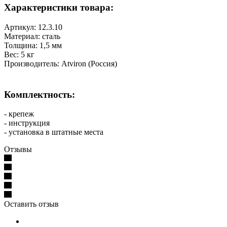
Характеристики товара:
Артикул: 12.3.10
Материал: сталь
Толщина: 1,5 мм
Вес: 5 кг
Производитель: Atviron (Россия)
Комплектность:
- крепеж
- инструкция
- установка в штатные места
Отзывы
Оставить отзыв