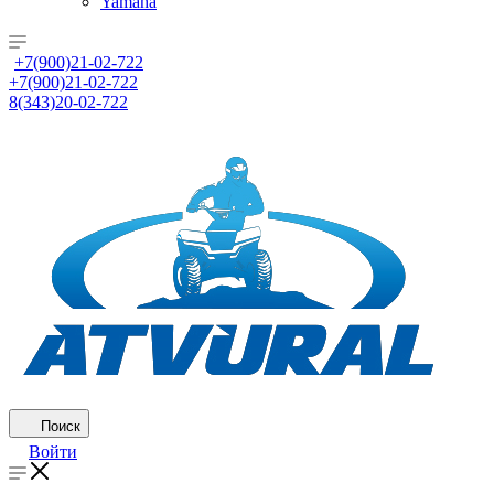
Yamaha
+7(900)21-02-722
+7(900)21-02-722
8(343)20-02-722
Поиск
Войти