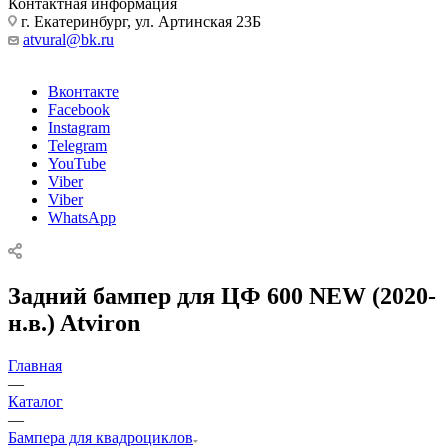
Контактная информация
г. Екатеринбург, ул. Артинская 23Б
atvural@bk.ru
Вконтакте
Facebook
Instagram
Telegram
YouTube
Viber
Viber
WhatsApp
Задний бампер для ЦФ 600 NEW (2020-
н.в.) Atviron
Главная
—
Каталог
—
Бампера для квадроциклов