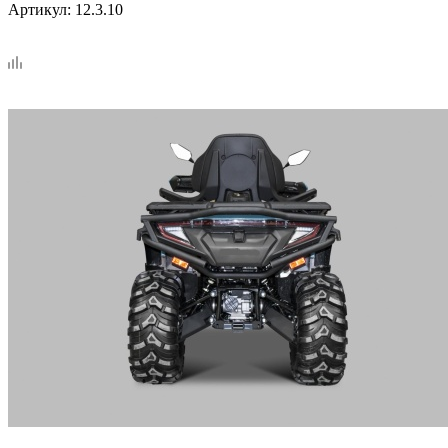
Артикул:
12.3.10