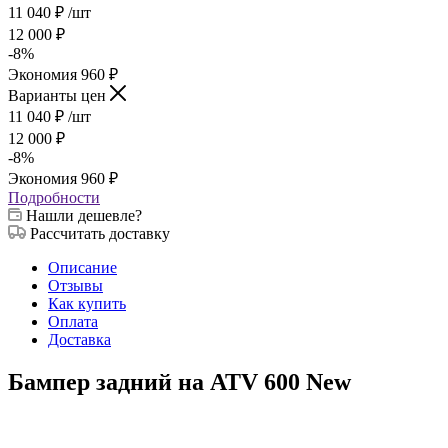
11 040
₽
/шт
12 000
₽
-
8
%
Экономия
960
₽
Варианты цен
11 040
₽
/шт
12 000
₽
-
8
%
Экономия
960
₽
Подробности
Нашли дешевле?
Рассчитать доставку
Описание
Отзывы
Как купить
Оплата
Доставка
Бампер задний на ATV 600 New