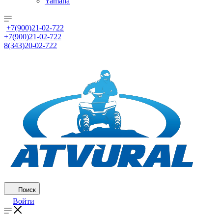
Yamaha
+7(900)21-02-722
+7(900)21-02-722
8(343)20-02-722
Поиск
Войти