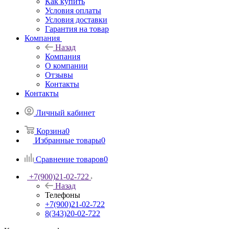
Как купить
Условия оплаты
Условия доставки
Гарантия на товар
Компания
Назад
Компания
О компании
Отзывы
Контакты
Контакты
Личный кабинет
Корзина
0
Избранные товары
0
Сравнение товаров
0
+7(900)21-02-722
Назад
Телефоны
+7(900)21-02-722
8(343)20-02-722