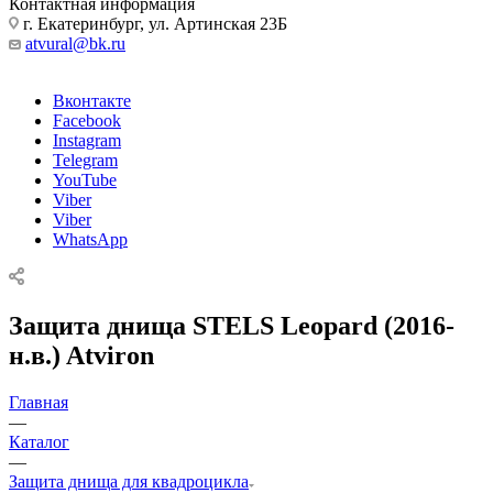
Контактная информация
г. Екатеринбург, ул. Артинская 23Б
atvural@bk.ru
Вконтакте
Facebook
Instagram
Telegram
YouTube
Viber
Viber
WhatsApp
Защита днища STELS Leopard (2016-
н.в.) Atviron
Главная
—
Каталог
—
Защита днища для квадроцикла