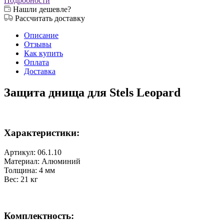
Подробности
Нашли дешевле?
Рассчитать доставку
Описание
Отзывы
Как купить
Оплата
Доставка
Защита днища для Stels Leopard
Характеристики:
Артикул: 06.1.10
Материал: Алюминий
Толщина: 4 мм
Вес: 21 кг
Комплектность: