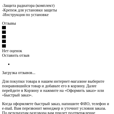
-Защита радиатора (комплект)
-Крепеж для установки защиты
-Инструкция по установке
Отзывы
Нет оценок
Оставить отзыв
Загрузка отзывов...
Для покупки товара в нашем интернет-магазине выберите
понравившийся товар и добавьте его в корзину. Далее
перейдите в Корзину и нажмите на «Оформить заказ» или
«Быстрый заказ».
Когда оформляете быстрый заказ, напишите ФИО, телефон и
e-mail. Вам перезвонит менеджер и уточнит условия заказа.
По результатам разговора вам придет подтверждение