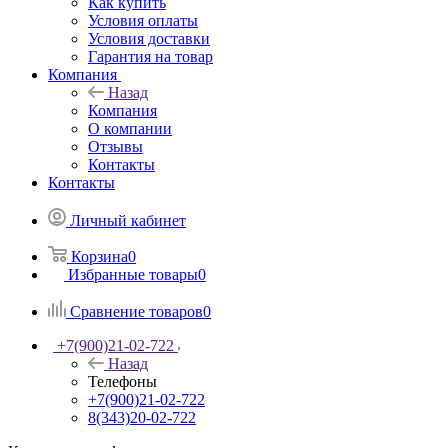
Как купить
Условия оплаты
Условия доставки
Гарантия на товар
Компания
Назад
Компания
О компании
Отзывы
Контакты
Контакты
Личный кабинет
Корзина
0
Избранные товары
0
Сравнение товаров
0
+7(900)21-02-722
Назад
Телефоны
+7(900)21-02-722
8(343)20-02-722