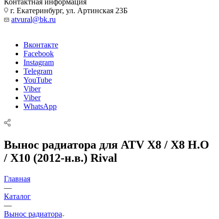
Контактная информация
г. Екатеринбург, ул. Артинская 23Б
atvural@bk.ru
Вконтакте
Facebook
Instagram
Telegram
YouTube
Viber
Viber
WhatsApp
Вынос радиатора для ATV X8 / X8 H.O
/ X10 (2012-н.в.) Rival
Главная
—
Каталог
—
Вынос радиатора