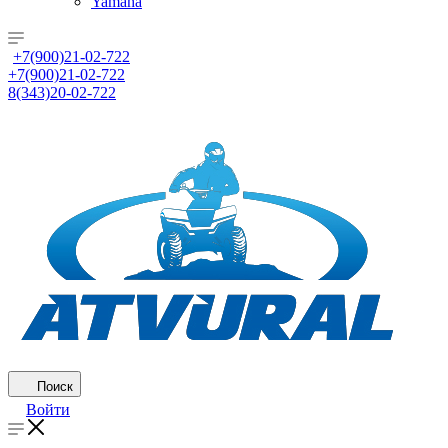
Yamaha
+7(900)21-02-722
+7(900)21-02-722
8(343)20-02-722
Поиск
Войти