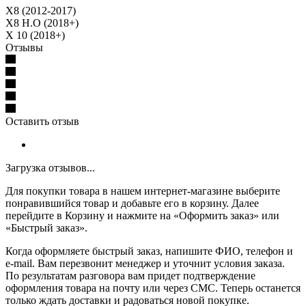
X8 (2012-2017)
X8 H.O (2018+)
X 10 (2018+)
Отзывы
Оставить отзыв
Загрузка отзывов...
Для покупки товара в нашем интернет-магазине выберите
понравившийся товар и добавьте его в корзину. Далее
перейдите в Корзину и нажмите на «Оформить заказ» или
«Быстрый заказ».
Когда оформляете быстрый заказ, напишите ФИО, телефон и
e-mail. Вам перезвонит менеджер и уточнит условия заказа.
По результатам разговора вам придет подтверждение
оформления товара на почту или через СМС. Теперь останется
только ждать доставки и радоваться новой покупке.