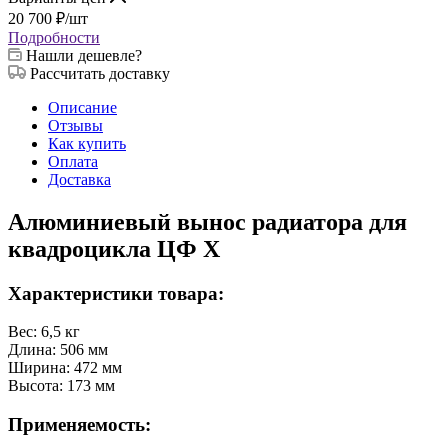
20 700
₽
/шт
Подробности
Нашли дешевле?
Рассчитать доставку
Описание
Отзывы
Как купить
Оплата
Доставка
Алюминиевый вынос радиатора для
квадроцикла ЦФ X
Характеристики товара:
Вес: 6,5 кг
Длина: 506 мм
Ширина: 472 мм
Высота: 173 мм
Применяемость: