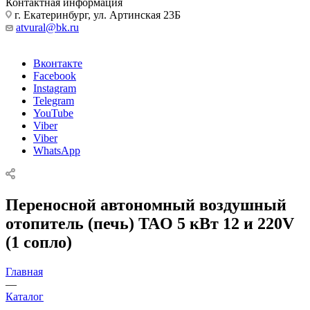
Контактная информация
г. Екатеринбург, ул. Артинская 23Б
atvural@bk.ru
Вконтакте
Facebook
Instagram
Telegram
YouTube
Viber
Viber
WhatsApp
Переносной автономный воздушный
отопитель (печь) TAO 5 кВт 12 и 220V
(1 сопло)
Главная
—
Каталог
—