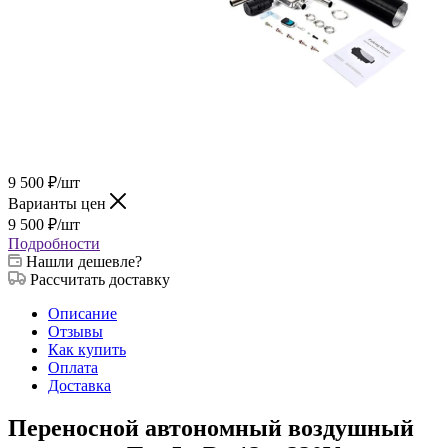
9 500
₽
/шт
Варианты цен
9 500
₽
/шт
Подробности
Нашли дешевле?
Рассчитать доставку
Описание
Отзывы
Как купить
Оплата
Доставка
Переносной автономный воздушный