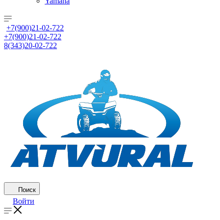
Yamaha
+7(900)21-02-722
+7(900)21-02-722
8(343)20-02-722
Поиск
Войти