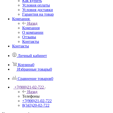
Как купить
Условия оплаты
Условия доставки
Гарантия на товар
Компания
Назад
Компания
О компании
Отзывы
Контакты
Контакты
Личный кабинет
Корзина
0
Избранные товары
0
Сравнение товаров
0
+7(900)21-02-722
Назад
Телефоны
+7(900)21-02-722
8(343)20-02-722